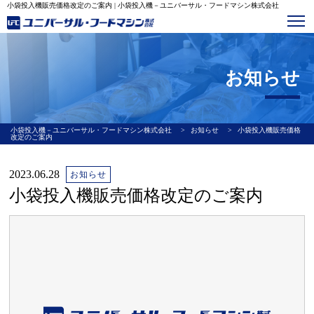
小袋投入機販売価格改定のご案内 | 小袋投入機－ユニバーサル・フードマシン株式会社
お知らせ
小袋投入機－ユニバーサル・フードマシン株式会社
>
お知らせ
>
小袋投入機販売価格
改定のご案内
2023.06.28
お知らせ
小袋投入機販売価格改定のご案内