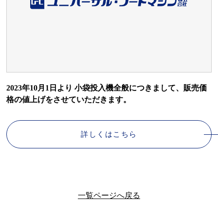
2023年10月1日より 小袋投入機全般につきまして、販売価
格の値上げをさせていただきます。
詳しくはこちら
一覧ページへ戻る